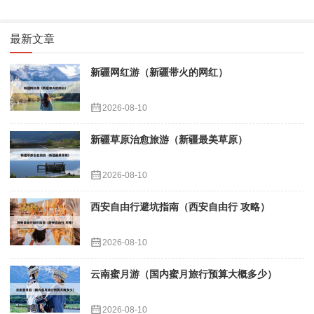
最新文章
新疆网红游（新疆带火的网红）
2026-08-10
新疆草原治愈旅游（新疆最美草原）
2026-08-10
西安自由行避坑指南（西安自由行 攻略）
2026-08-10
云南蜜月游（国内蜜月旅行预算大概多少）
2026-08-10