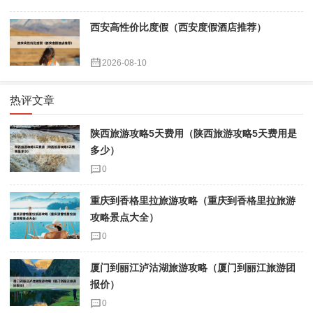
西安高性价比度假（西安度假酒店推荐）
2026-08-10
热评文章
陕西旅游攻略5天费用（陕西旅游攻略5天费用是
多少）
0
重庆到香格里拉旅游攻略（重庆到香格里拉旅游
攻略景点大全）
0
厦门到丽江泸沽湖旅游攻略（厦门到丽江旅游团
报价）
0