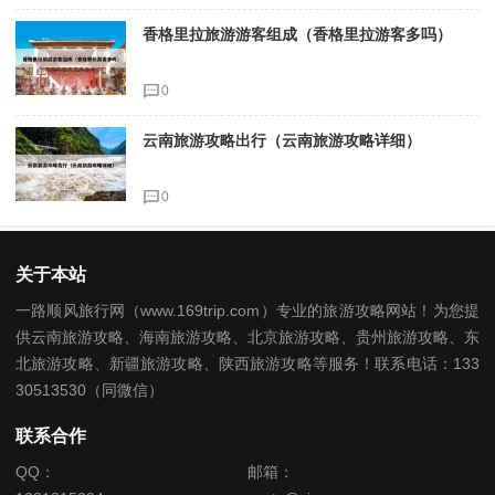
香格里拉旅游游客组成（香格里拉游客多吗）
0
云南旅游攻略出行（云南旅游攻略详细）
0
关于本站
一路顺风旅行网（www.169trip.com）专业的旅游攻略网站！为您提
供云南旅游攻略、海南旅游攻略、北京旅游攻略、贵州旅游攻略、东
北旅游攻略、新疆旅游攻略、陕西旅游攻略等服务！联系电话：133
30513530（同微信）
联系合作
QQ：
邮箱：