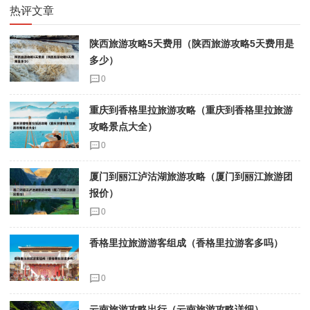
热评文章
陕西旅游攻略5天费用（陕西旅游攻略5天费用是
多少）
0
重庆到香格里拉旅游攻略（重庆到香格里拉旅游
攻略景点大全）
0
厦门到丽江泸沽湖旅游攻略（厦门到丽江旅游团
报价）
0
香格里拉旅游游客组成（香格里拉游客多吗）
0
云南旅游攻略出行（云南旅游攻略详细）