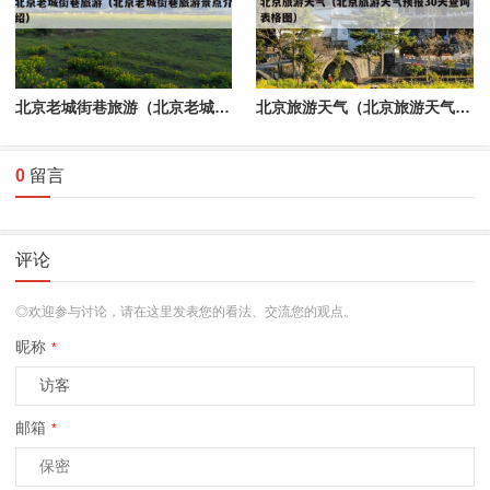
北京老城街巷旅游（北京老城街巷旅游景点介绍）
北京旅游天气（北京旅游天气预报30天查询表格图）
0
留言
评论
◎欢迎参与讨论，请在这里发表您的看法、交流您的观点。
昵称
*
邮箱
*