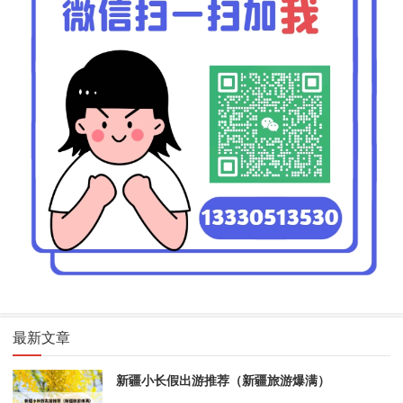
最新文章
新疆小长假出游推荐（新疆旅游爆满）