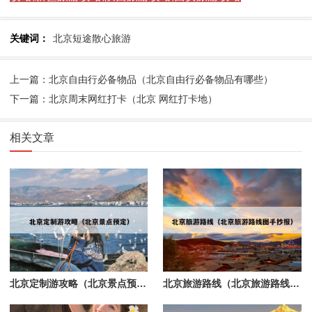
关键词：
北京短途散心旅游
上一篇：北京自由行必备物品（北京自由行必备物品有哪些）
下一篇：北京周末网红打卡（北京 网红打卡地）
相关文章
北京定制游攻略（北京景点预定）
北京旅游路线（北京旅游路线图手抄报）