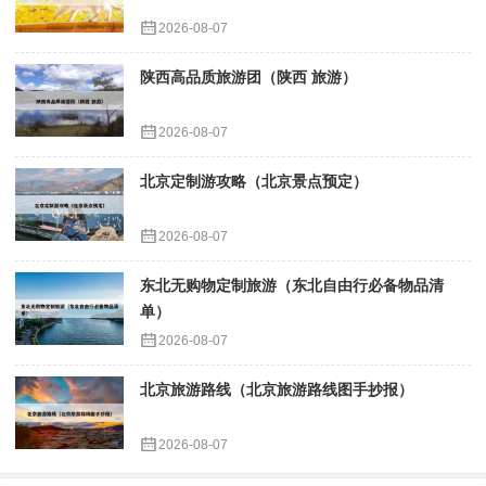
2026-08-07
陕西高品质旅游团（陕西 旅游）
2026-08-07
北京定制游攻略（北京景点预定）
2026-08-07
东北无购物定制旅游（东北自由行必备物品清
单）
2026-08-07
北京旅游路线（北京旅游路线图手抄报）
2026-08-07