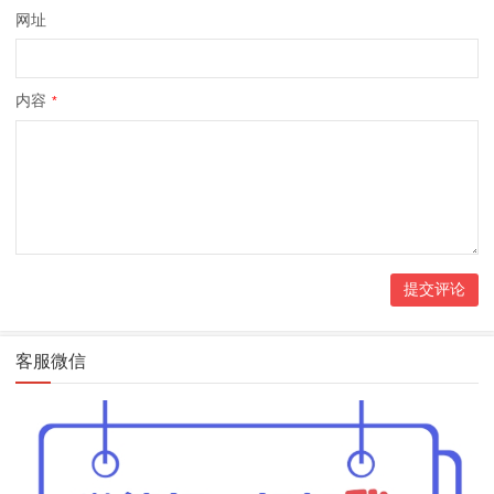
网址
内容
*
客服微信