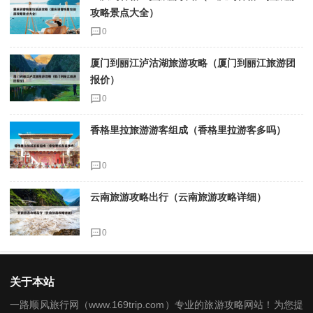
攻略景点大全）
0
厦门到丽江泸沽湖旅游攻略（厦门到丽江旅游团
报价）
0
香格里拉旅游游客组成（香格里拉游客多吗）
0
云南旅游攻略出行（云南旅游攻略详细）
0
关于本站
一路顺风旅行网（www.169trip.com）专业的旅游攻略网站！为您提