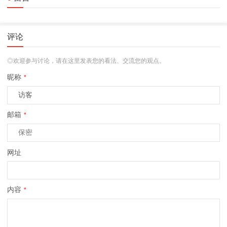
评论
◎欢迎参与讨论，请在这里发表您的看法、交流您的观点。
昵称
*
邮箱
*
网址
内容
*