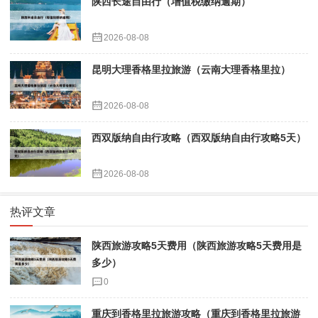
陕西长途自由行（增值税缴纳逾期）
2026-08-08
昆明大理香格里拉旅游（云南大理香格里拉）
2026-08-08
西双版纳自由行攻略（西双版纳自由行攻略5天）
2026-08-08
热评文章
陕西旅游攻略5天费用（陕西旅游攻略5天费用是
多少）
0
重庆到香格里拉旅游攻略（重庆到香格里拉旅游