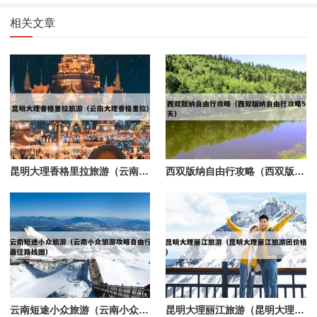
相关文章
昆明大理香格里拉旅游（云南大理香格里拉）
西双版纳自由行攻略（西双版纳自由行攻略5天）
云南短途小众旅游（云南小众旅游攻略自由行最佳路线图）
昆明大理丽江旅游（昆明大理丽江旅游团价格）