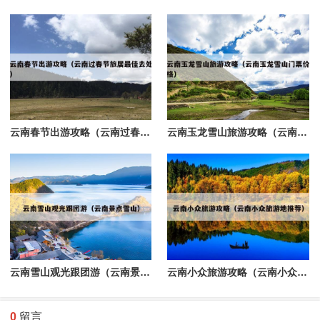
云南春节出游攻略（云南过春节旅居最佳去处）
云南玉龙雪山旅游攻略（云南玉龙雪山门票价格）
云南雪山观光跟团游（云南景点雪山）
云南小众旅游攻略（云南小众旅游地推荐）
0
留言