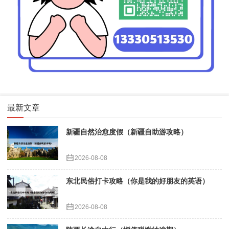
最新文章
新疆自然治愈度假（新疆自助游攻略）
2026-08-08
东北民俗打卡攻略（你是我的好朋友的英语）
2026-08-08