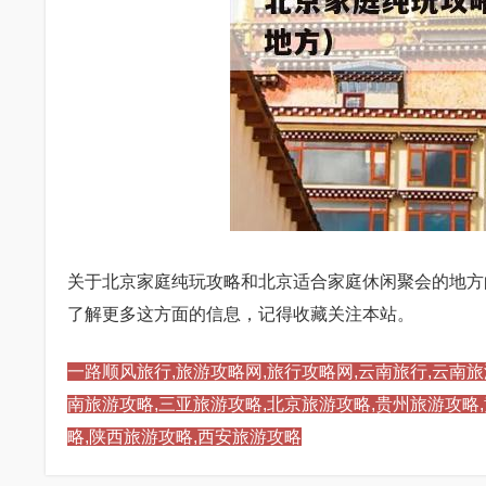
关于北京家庭纯玩攻略和北京适合家庭休闲聚会的地方
了解更多这方面的信息，记得收藏关注本站。
一路顺风旅行,旅游攻略网,旅行攻略网,云南旅行,云南旅
南旅游攻略,三亚旅游攻略,北京旅游攻略,贵州旅游攻略
略,陕西旅游攻略,西安旅游攻略