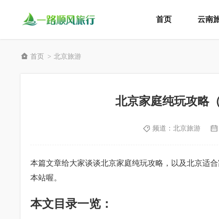
首页
云南
首页
北京旅游
>
北京家庭纯玩攻略
频道：
北京旅游
本篇文章给大家谈谈北京家庭纯玩攻略，以及北京适合
本站喔。
本文目录一览：