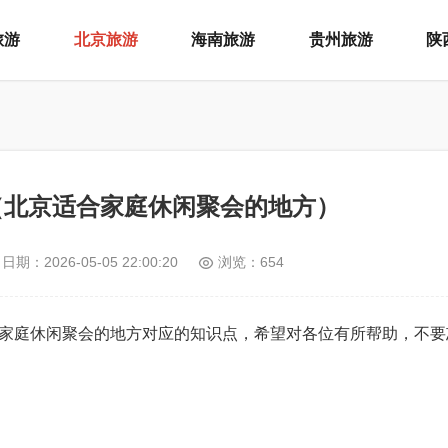
旅游
北京旅游
海南旅游
贵州旅游
陕
（北京适合家庭休闲聚会的地方）
日期：
2026-05-05 22:00:20
浏览：654
家庭休闲聚会的地方对应的知识点，希望对各位有所帮助，不要