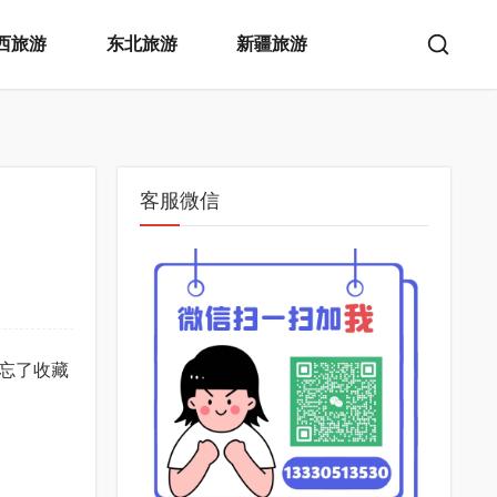
西旅游
东北旅游
新疆旅游
客服微信
忘了收藏