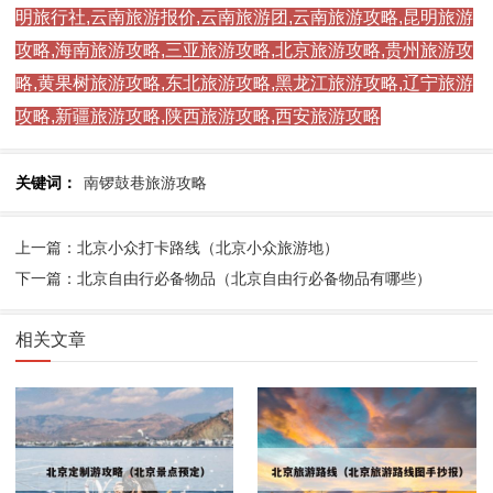
明旅行社,云南旅游报价,云南旅游团,云南旅游攻略,昆明旅游
攻略,海南旅游攻略,三亚旅游攻略,北京旅游攻略,贵州旅游攻
略,黄果树旅游攻略,东北旅游攻略,黑龙江旅游攻略,辽宁旅游
攻略,新疆旅游攻略,陕西旅游攻略,西安旅游攻略
关键词：
南锣鼓巷旅游攻略
上一篇：北京小众打卡路线（北京小众旅游地）
下一篇：北京自由行必备物品（北京自由行必备物品有哪些）
相关文章