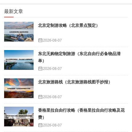
最新文章
北京定制游攻略（北京景点预定）
2026-08-07
东北无购物定制旅游（东北自由行必备物品清
单）
2026-08-07
北京旅游路线（北京旅游路线图手抄报）
2026-08-07
香格里拉自由行攻略（香格里拉自由行攻略及花
费）
2026-08-07