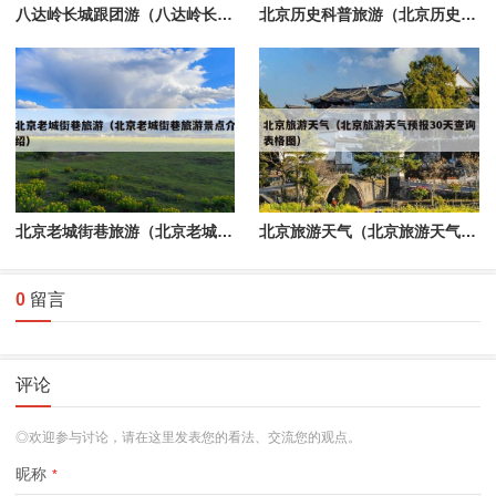
八达岭长城跟团游（八达岭长城跟团一日游）
北京历史科普旅游（北京历史科普旅游基地）
北京老城街巷旅游（北京老城街巷旅游景点介绍）
北京旅游天气（北京旅游天气预报30天查询表格图）
0
留言
评论
◎欢迎参与讨论，请在这里发表您的看法、交流您的观点。
昵称
*