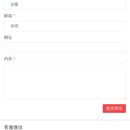
邮箱
*
网址
内容
*
客服微信