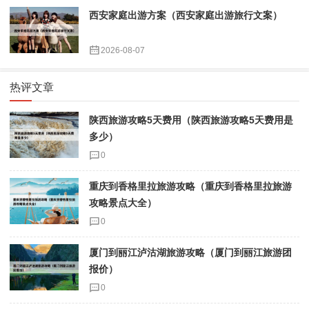
西安家庭出游方案（西安家庭出游旅行文案）
2026-08-07
热评文章
陕西旅游攻略5天费用（陕西旅游攻略5天费用是
多少）
0
重庆到香格里拉旅游攻略（重庆到香格里拉旅游
攻略景点大全）
0
厦门到丽江泸沽湖旅游攻略（厦门到丽江旅游团
报价）
0