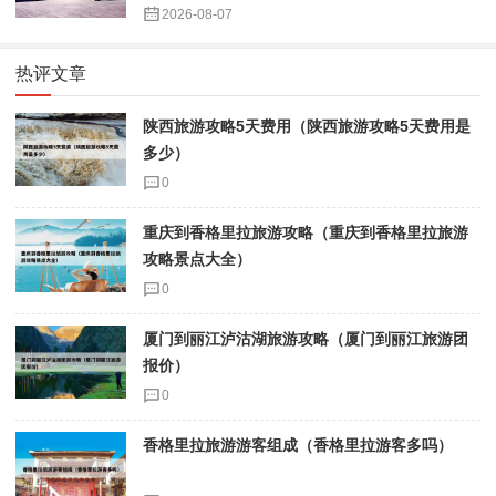
2026-08-07
热评文章
陕西旅游攻略5天费用（陕西旅游攻略5天费用是
多少）
0
重庆到香格里拉旅游攻略（重庆到香格里拉旅游
攻略景点大全）
0
厦门到丽江泸沽湖旅游攻略（厦门到丽江旅游团
报价）
0
香格里拉旅游游客组成（香格里拉游客多吗）