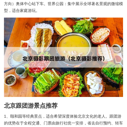
方向）奥体中心站下车。世界公园：集中展示全球著名景观的微缩模
型，适合家庭游玩。
北京跟团游景点推荐
1、颐和园等经典景点，适合希望深度体验北京文化的老人。跟团游
的优势在于全程交通、门票由旅行社统一安排，省去自行预约、转车