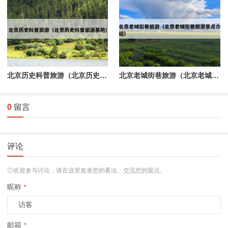
北京历史科普旅游（北京历史科普旅游基地）
北京老城街巷旅游（北京老城街巷旅游景点介绍）
0
留言
评论
◎欢迎参与讨论，请在这里发表您的看法、交流您的观点。
昵称
*
邮箱
*