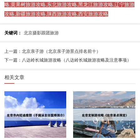
略,黄果树旅游攻略,东北旅游攻略,黑龙江旅游攻略,辽宁旅游
攻略,新疆旅游攻略,陕西旅游攻略,西安旅游攻略
关键词：
北京摄影跟团旅游
上一篇：北京亲子游（北京亲子游景点排名前十）
下一篇：八达岭长城旅游攻略（八达岭长城旅游攻略及注意事项）
相关文章