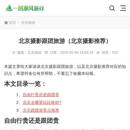
首页
>
北京旅游
北京摄影跟团旅游（北京摄影推荐）
频道：
北京旅游
日期：
2026-05-08 14:00:19
浏览：525
本篇文章给大家谈谈北京摄影跟团旅游，以及北京摄影推荐对应的知
识点，希望对各位有所帮助，不要忘了收藏本站喔。
本文目录一览：
1、
自由行贵还是跟团贵
2、
北京去哪里玩比较好?
3、
北京跟团游景点推荐
自由行贵还是跟团贵