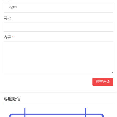
网址
内容
*
客服微信