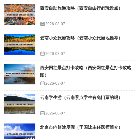
西安自助旅游攻略（西安自由行必玩景点）
2026-08-07
云南小众旅游攻略（云南小众旅游地推荐）
2026-08-07
西安网红景点打卡攻略（西安网红景点打卡攻略
图）
2026-08-07
云南学生游（云南景点学生有免门票的吗）
2026-08-07
北京市内短途度假（于国泳主任医师简介）