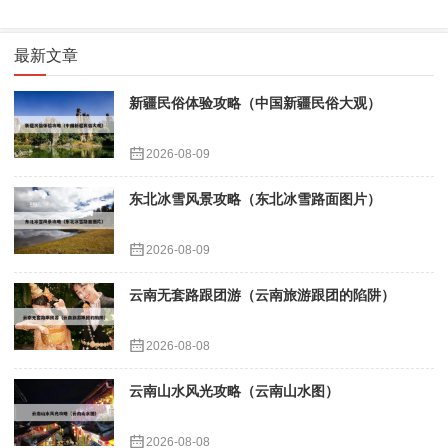
最新文章
新疆民俗体验攻略（中国新疆民俗大观）
2026-08-09
东北冰雪风景攻略（东北冰雪路面图片）
2026-08-09
云南无套路跟团游（云南旅游跟团的陷阱）
2026-08-08
云南山水风光攻略（云南山水图）
2026-08-08