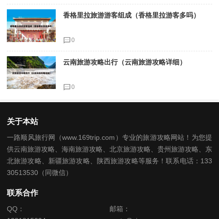
香格里拉旅游游客组成（香格里拉游客多吗）
0
云南旅游攻略出行（云南旅游攻略详细）
0
关于本站
一路顺风旅行网（www.169trip.com）专业的旅游攻略网站！为您提
供云南旅游攻略、海南旅游攻略、北京旅游攻略、贵州旅游攻略、东
北旅游攻略、新疆旅游攻略、陕西旅游攻略等服务！联系电话：133
30513530（同微信）
联系合作
QQ：
邮箱：