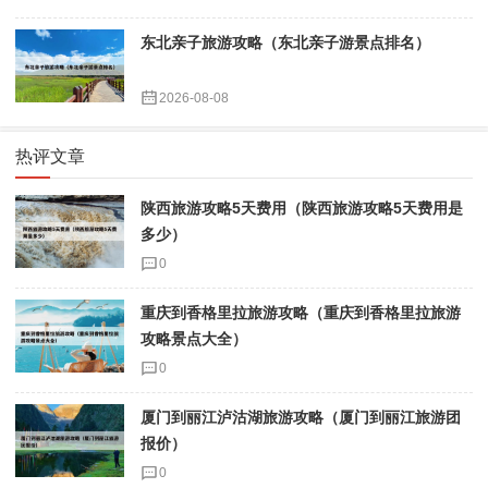
东北亲子旅游攻略（东北亲子游景点排名）
2026-08-08
热评文章
陕西旅游攻略5天费用（陕西旅游攻略5天费用是
多少）
0
重庆到香格里拉旅游攻略（重庆到香格里拉旅游
攻略景点大全）
0
厦门到丽江泸沽湖旅游攻略（厦门到丽江旅游团
报价）
0