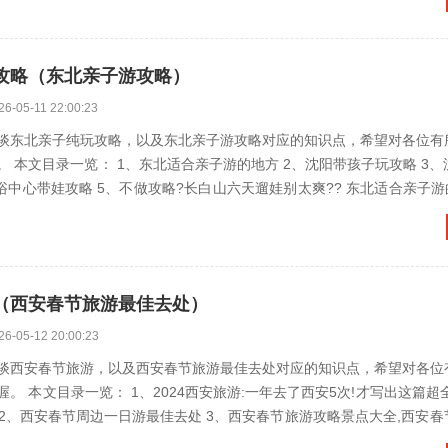
攻略（东北亲子游攻略）
26-05-11 22:00:23
谈东北亲子纯玩攻略，以及东北亲子游攻略对应的知识点，希望对各位有
一览： 1、东北适合亲子游的地方 2、沈阳带孩子玩攻略 3、沈阳带娃旅
（西安春节旅游最佳去处）
26-05-12 20:00:23
谈西安春节旅游，以及西安春节旅游最佳去处对应的知识点，希望对各位
。 本文目录一览： 1、2024西安旅游:一年去了西安5次!才写出这篇超