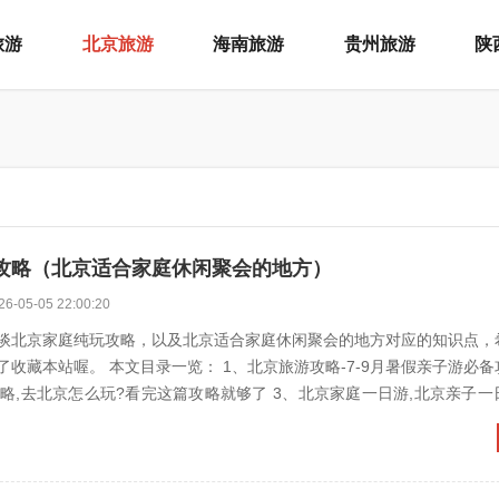
旅游
北京旅游
海南旅游
贵州旅游
陕
攻略（北京适合家庭休闲聚会的地方）
26-05-05 22:00:20
谈北京家庭纯玩攻略，以及北京适合家庭休闲聚会的地方对应的知识点，
收藏本站喔。 本文目录一览： 1、北京旅游攻略-7-9月暑假亲子游必备攻略 2
么玩?看完这篇攻略就够了 3、北京家庭一日游,北京亲子一日游最佳景