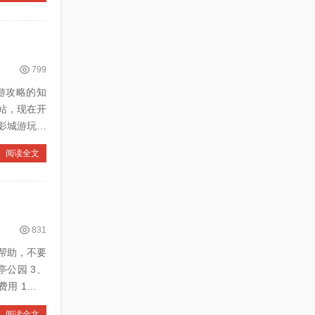
799
旅游攻略的知
站，现在开
阅读全文
831
帮助，不要
阅读全文