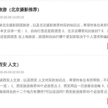
旅游（北京摄影推荐）
26-05-08 14:00:19
谈北京摄影跟团旅游，以及北京摄影推荐对应的知识点，希望对各位有所
： 1、自由行贵还是跟团贵 2、北京去哪里玩比较好? 3、北京跟团游
细...
西安 人文）
26-05-09 02:00:30
谈西安人文游，以及西安 人文对应的知识点，希望对各位有所帮助，不
安旅游推荐30个必游景点 2、西安周边一日游最佳攻略 3、西安必去的