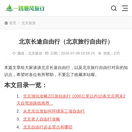
首页
>
北京旅游
北京长途自由行（北京旅行自由行）
频道：
北京旅游
日期：
2026-07-08 10:58:24
浏览：235
本篇文章给大家谈谈北京长途自由行，以及北京旅行自由行对应的知
识点，希望对各位有所帮助，不要忘了收藏本站喔。
本文目录一览：
1、
北京游玩攻略2日游自由行,1000公里以内10条北京周末2
天自驾游路线推荐...
2、
从北京出发如何环绕东三省自由行
3、
北京老人自由行攻略
4、
北京自由行必去景点有哪些