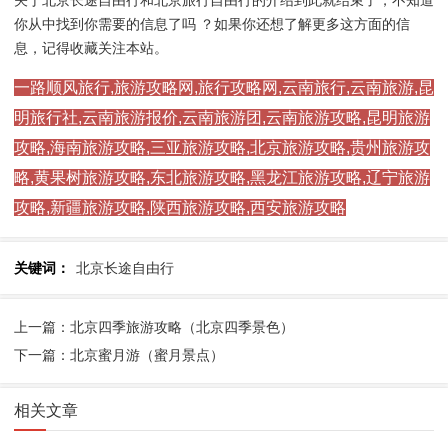
你从中找到你需要的信息了吗 ？如果你还想了解更多这方面的信
息，记得收藏关注本站。
一路顺风旅行,旅游攻略网,旅行攻略网,云南旅行,云南旅游,昆
明旅行社,云南旅游报价,云南旅游团,云南旅游攻略,昆明旅游
攻略,海南旅游攻略,三亚旅游攻略,北京旅游攻略,贵州旅游攻
略,黄果树旅游攻略,东北旅游攻略,黑龙江旅游攻略,辽宁旅游
攻略,新疆旅游攻略,陕西旅游攻略,西安旅游攻略
关键词：
北京长途自由行
上一篇：北京四季旅游攻略（北京四季景色）
下一篇：北京蜜月游（蜜月景点）
相关文章