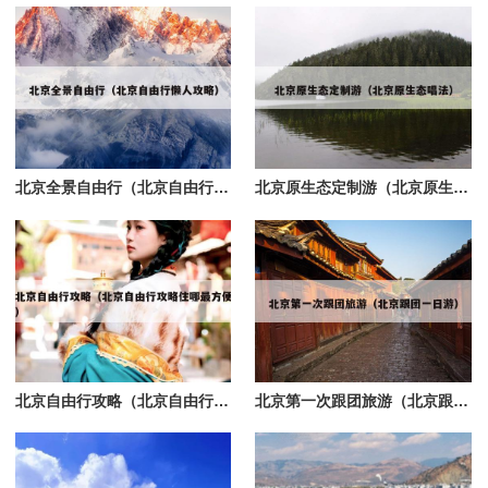
北京全景自由行（北京自由行懒人攻略）
北京原生态定制游（北京原生态唱法）
北京自由行攻略（北京自由行攻略住哪最方便）
北京第一次跟团旅游（北京跟团一日游）