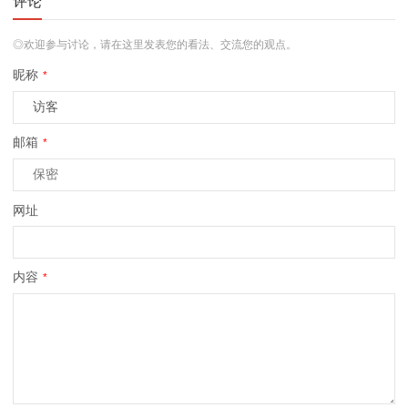
评论
◎欢迎参与讨论，请在这里发表您的看法、交流您的观点。
昵称
*
邮箱
*
网址
内容
*