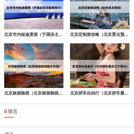
北京市内短途度假（于国泳主任医师简介）
北京定制游攻略（北京景点预定）
北京旅游路线（北京旅游路线图手抄报）
北京拼车自由行（北京拼车最忌三个地方）
0
留言