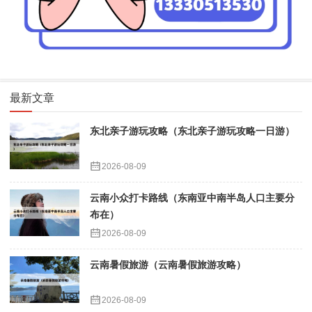
最新文章
东北亲子游玩攻略（东北亲子游玩攻略一日游）
2026-08-09
云南小众打卡路线（东南亚中南半岛人口主要分
布在）
2026-08-09
云南暑假旅游（云南暑假旅游攻略）
2026-08-09