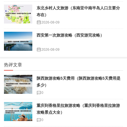
东北乡村人文旅游（东南亚中南半岛人口主要分
布在）
2026-08-09
西安第一次旅游攻略（西安游完攻略）
2026-08-09
热评文章
陕西旅游攻略5天费用（陕西旅游攻略5天费用是
多少）
0
重庆到香格里拉旅游攻略（重庆到香格里拉旅游
攻略景点大全）
0