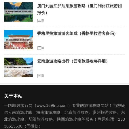
厦门到丽江泸沽湖旅游攻略（厦门到丽江旅游团
报价）
0
香格里拉旅游游客组成（香格里拉游客多吗）
0
云南旅游攻略出行（云南旅游攻略详细）
0
关于本站
一路顺风旅行网（www.169trip.com）专业的旅游攻略网站！为您提
供云南旅游攻略、海南旅游攻略、北京旅游攻略、贵州旅游攻略、东
北旅游攻略、新疆旅游攻略、陕西旅游攻略等服务！联系电话：133
30513530（同微信）