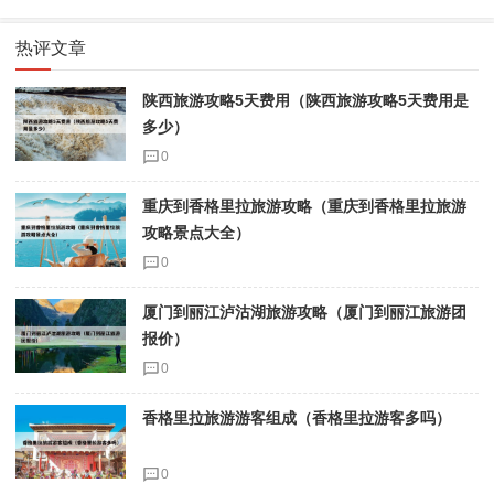
热评文章
陕西旅游攻略5天费用（陕西旅游攻略5天费用是
多少）
0
重庆到香格里拉旅游攻略（重庆到香格里拉旅游
攻略景点大全）
0
厦门到丽江泸沽湖旅游攻略（厦门到丽江旅游团
报价）
0
香格里拉旅游游客组成（香格里拉游客多吗）
0