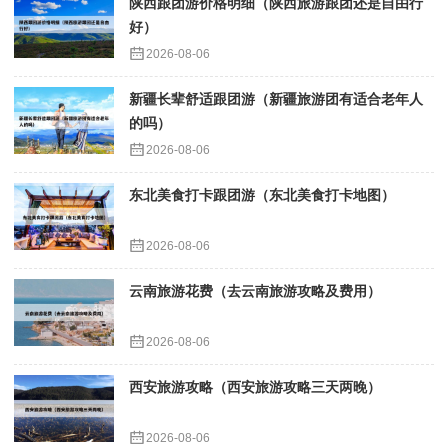
陕西跟团游价格明细（陕西旅游跟团还是自由行
好）
2026-08-06
新疆长辈舒适跟团游（新疆旅游团有适合老年人
的吗）
2026-08-06
东北美食打卡跟团游（东北美食打卡地图）
2026-08-06
云南旅游花费（去云南旅游攻略及费用）
2026-08-06
西安旅游攻略（西安旅游攻略三天两晚）
2026-08-06