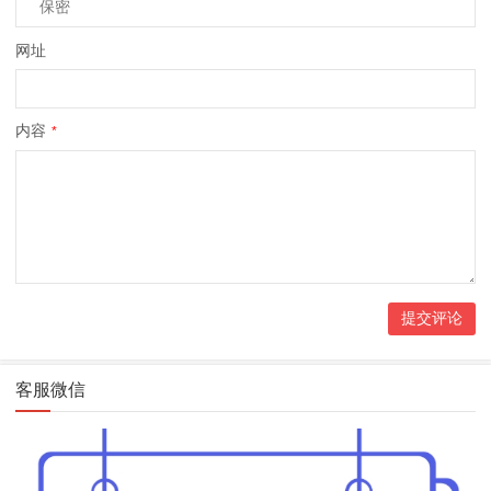
网址
内容
*
客服微信