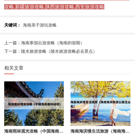
攻略,新疆旅游攻略,陕西旅游攻略,西安旅游攻略
关键词：
海南亲子游玩攻略
上一篇：海南寒假出游攻略（海南的假期）
下一篇：陵水旅游攻略（陵水旅游攻略必去景点）
相关文章
海南雨林观光攻略（中国海南雨林秘境）
海南海滨慢生活旅游（海南海滨旅游公路怎么走）