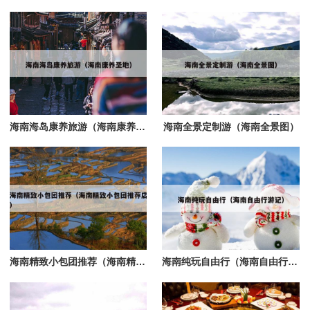
海南海岛康养旅游（海南康养圣地）
海南全景定制游（海南全景图）
海南精致小包团推荐（海南精致小包团推荐店）
海南纯玩自由行（海南自由行游记）