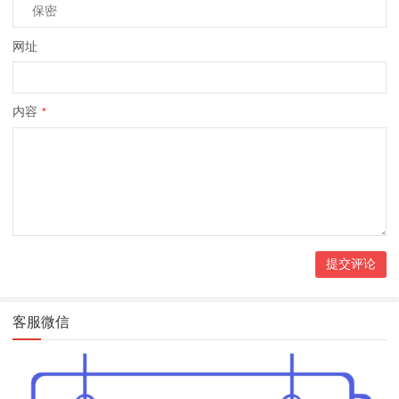
网址
内容
*
客服微信