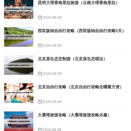
昆明大理香格里拉旅游（云南大理香格里拉）
2026-08-08
西双版纳自由行攻略（西双版纳自由行攻略5天）
2026-08-08
北京原生态定制游（北京原生态唱法）
2026-08-08
北京自由行攻略（北京自由行攻略住哪最方便）
2026-08-08
大雁塔旅游攻略（大雁塔旅游攻略乐趣）
2026-08-08