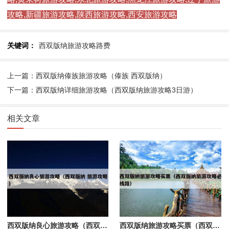
攻略,新疆旅游攻略,陕西旅游攻略,西安旅游攻略
关键词：
西双版纳旅游攻略路费
上一篇：西双版纳傣族旅游攻略（傣族 西双版纳）
下一篇：西双版纳详细旅游攻略（西双版纳旅游攻略3日游）
相关文章
西双版纳良心旅游攻略（西双版纳 旅游攻略）
西双版纳旅游攻略买票（西双版纳旅游攻略必线路）