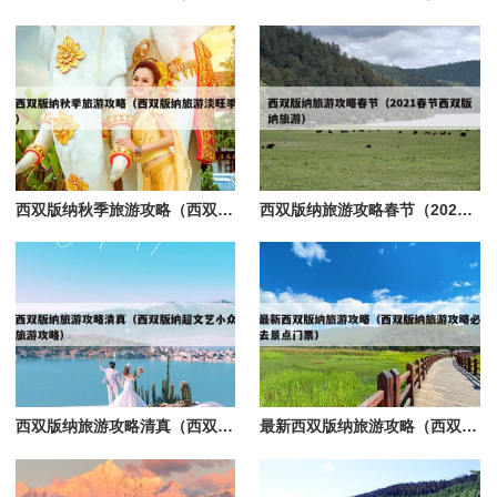
西双版纳秋季旅游攻略（西双版纳旅游淡旺季）
西双版纳旅游攻略春节（2021春节西双版纳旅游）
西双版纳旅游攻略清真（西双版纳超文艺小众旅游攻略）
最新西双版纳旅游攻略（西双版纳旅游攻略必去景点门票）