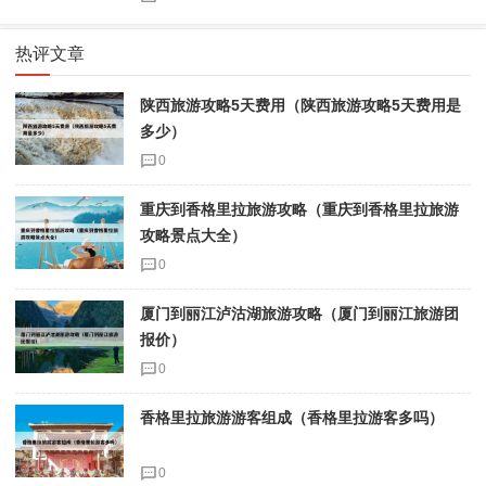
热评文章
陕西旅游攻略5天费用（陕西旅游攻略5天费用是
多少）
0
重庆到香格里拉旅游攻略（重庆到香格里拉旅游
攻略景点大全）
0
厦门到丽江泸沽湖旅游攻略（厦门到丽江旅游团
报价）
0
香格里拉旅游游客组成（香格里拉游客多吗）
0