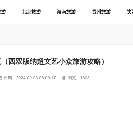
旅游
北京旅游
海南旅游
贵州旅游
陕
真（西双版纳超文艺小众旅游攻略）
日期：
2024-09-06 08:00:17
浏览：1308