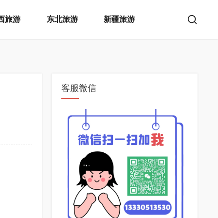
西旅游
东北旅游
新疆旅游
客服微信