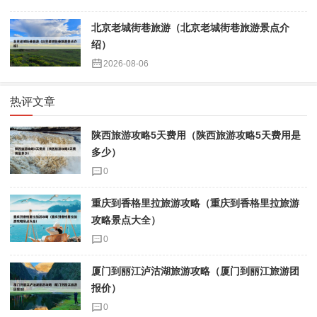
北京老城街巷旅游（北京老城街巷旅游景点介
绍）
2026-08-06
热评文章
陕西旅游攻略5天费用（陕西旅游攻略5天费用是
多少）
0
重庆到香格里拉旅游攻略（重庆到香格里拉旅游
攻略景点大全）
0
厦门到丽江泸沽湖旅游攻略（厦门到丽江旅游团
报价）
0