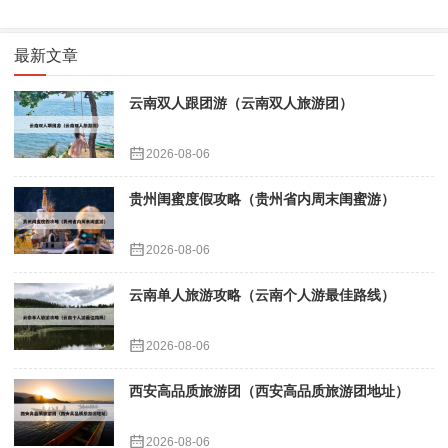
最新文章
云南双人跟团游（云南双人旅游团）
2026-08-06
贵州闺蜜度假攻略（贵州省内周末闺蜜游）
2026-08-06
云南单人旅游攻略（云南个人游最佳路线）
2026-08-06
西安高品质旅游团（西安高品质旅游团地址）
2026-08-06