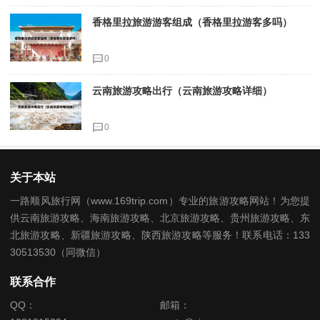
香格里拉旅游游客组成（香格里拉游客多吗）
0
云南旅游攻略出行（云南旅游攻略详细）
0
关于本站
一路顺风旅行网（www.169trip.com）专业的旅游攻略网站！为您提
供云南旅游攻略、海南旅游攻略、北京旅游攻略、贵州旅游攻略、东
北旅游攻略、新疆旅游攻略、陕西旅游攻略等服务！联系电话：133
30513530（同微信）
联系合作
QQ：
邮箱：