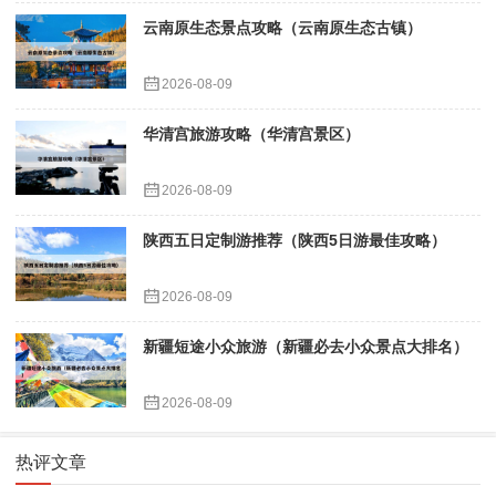
云南原生态景点攻略（云南原生态古镇）
2026-08-09
华清宫旅游攻略（华清宫景区）
2026-08-09
陕西五日定制游推荐（陕西5日游最佳攻略）
2026-08-09
新疆短途小众旅游（新疆必去小众景点大排名）
2026-08-09
热评文章