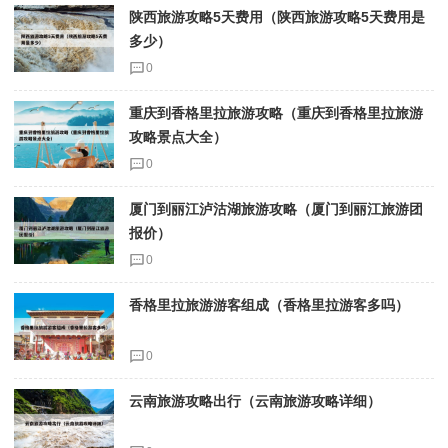
陕西旅游攻略5天费用（陕西旅游攻略5天费用是
多少）
0
重庆到香格里拉旅游攻略（重庆到香格里拉旅游
攻略景点大全）
0
厦门到丽江泸沽湖旅游攻略（厦门到丽江旅游团
报价）
0
香格里拉旅游游客组成（香格里拉游客多吗）
0
云南旅游攻略出行（云南旅游攻略详细）