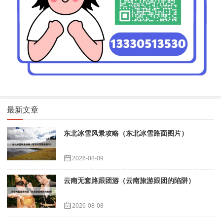
最新文章
东北冰雪风景攻略（东北冰雪路面图片）
2026-08-09
云南无套路跟团游（云南旅游跟团的陷阱）
2026-08-08