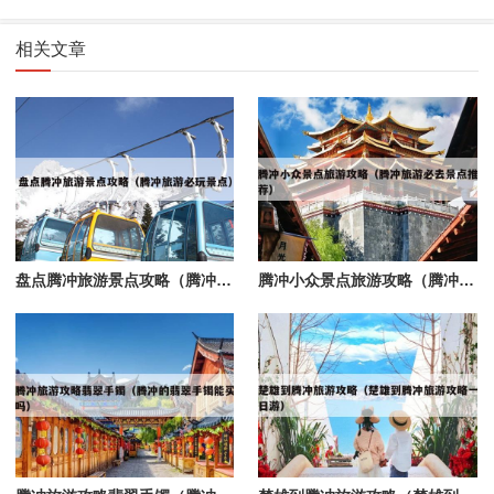
相关文章
盘点腾冲旅游景点攻略（腾冲旅游必玩景点）
腾冲小众景点旅游攻略（腾冲旅游必去景点推荐）