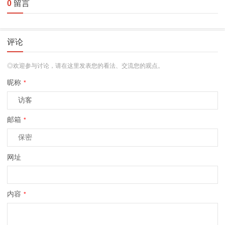
0
留言
评论
◎欢迎参与讨论，请在这里发表您的看法、交流您的观点。
昵称
*
邮箱
*
网址
内容
*