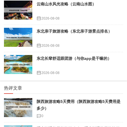
云南山水风光攻略（云南山水图）
2026-08-08
东北亲子旅游攻略（东北亲子游景点排名）
2026-08-08
东北长辈舒适跟团游（与你app是干嘛的）
2026-08-08
热评文章
陕西旅游攻略5天费用（陕西旅游攻略5天费用是
多少）
0