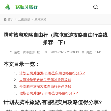
首页
>
云南旅游
>
腾冲旅游
腾冲旅游攻略自由行（腾冲旅游攻略自由行路线
推荐一下）
频道：
腾冲旅游
日期：
2024-03-19 20:00:13
浏览：1141
本文目录一览：
1、
计划去腾冲旅游,有哪些实用攻略值得分享?
2、
去腾冲旅游攻略关于腾冲旅游攻略
3、
云南腾冲旅游攻略自由行最佳路线
4、
假期去腾冲旅行,有哪些攻略值得分享?
计划去腾冲旅游,有哪些实用攻略值得分享?