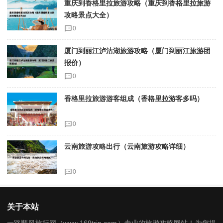
重庆到香格里拉旅游攻略（重庆到香格里拉旅游
攻略景点大全）
0
厦门到丽江泸沽湖旅游攻略（厦门到丽江旅游团
报价）
0
香格里拉旅游游客组成（香格里拉游客多吗）
0
云南旅游攻略出行（云南旅游攻略详细）
0
关于本站