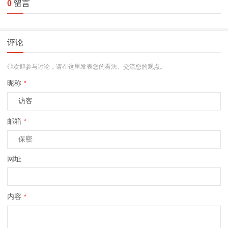
0
留言
评论
◎欢迎参与讨论，请在这里发表您的看法、交流您的观点。
昵称
*
邮箱
*
网址
内容
*