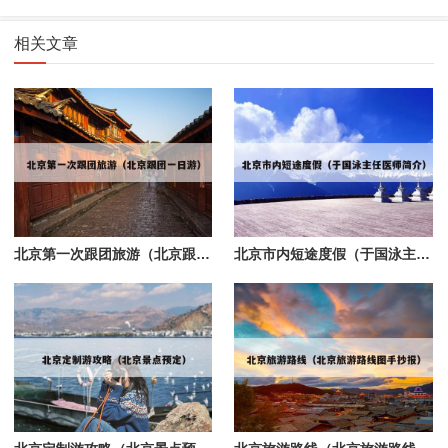
相关文章
北京第一次跟团旅游（北京跟团一日游）
北京市内短途度假（于国泳主任医师简介）