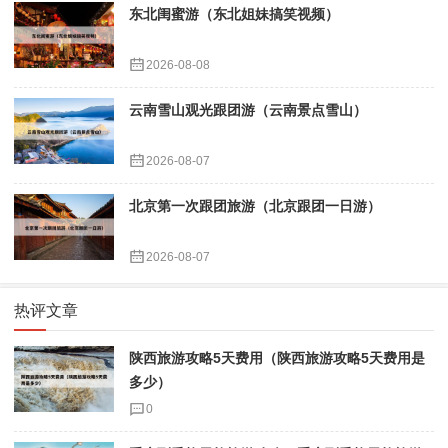
东北闺蜜游（东北姐妹搞笑视频）
2026-08-08
云南雪山观光跟团游（云南景点雪山）
2026-08-07
北京第一次跟团旅游（北京跟团一日游）
2026-08-07
热评文章
陕西旅游攻略5天费用（陕西旅游攻略5天费用是
多少）
0