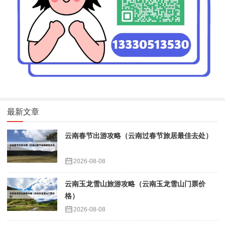
最新文章
云南春节出游攻略（云南过春节旅居最佳去处）
2026-08-08
云南玉龙雪山旅游攻略（云南玉龙雪山门票价
格）
2026-08-08