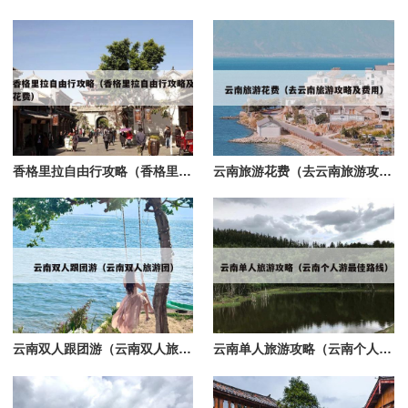
香格里拉自由行攻略（香格里拉自由行攻略及花费）
云南旅游花费（去云南旅游攻略及费用）
云南双人跟团游（云南双人旅游团）
云南单人旅游攻略（云南个人游最佳路线）