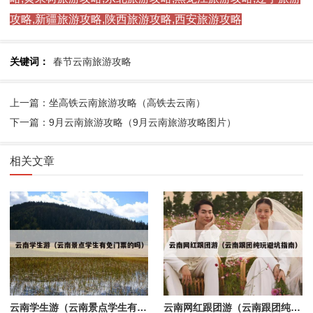
攻略,新疆旅游攻略,陕西旅游攻略,西安旅游攻略
关键词：
春节云南旅游攻略
上一篇：坐高铁云南旅游攻略（高铁去云南）
下一篇：9月云南旅游攻略（9月云南旅游攻略图片）
相关文章
云南学生游（云南景点学生有免门票的吗）
云南网红跟团游（云南跟团纯玩避坑指南）