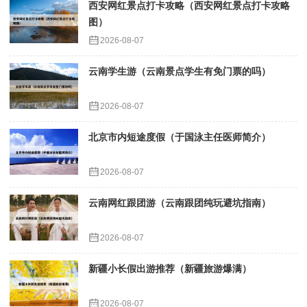
西安网红景点打卡攻略（西安网红景点打卡攻略
图）
2026-08-07
云南学生游（云南景点学生有免门票的吗）
2026-08-07
北京市内短途度假（于国泳主任医师简介）
2026-08-07
云南网红跟团游（云南跟团纯玩避坑指南）
2026-08-07
新疆小长假出游推荐（新疆旅游爆满）
2026-08-07