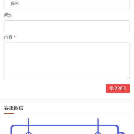
网址
内容
*
客服微信