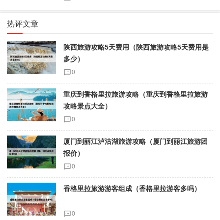
热评文章
陕西旅游攻略5天费用（陕西旅游攻略5天费用是
多少）
0
重庆到香格里拉旅游攻略（重庆到香格里拉旅游
攻略景点大全）
0
厦门到丽江泸沽湖旅游攻略（厦门到丽江旅游团
报价）
0
香格里拉旅游游客组成（香格里拉游客多吗）
0