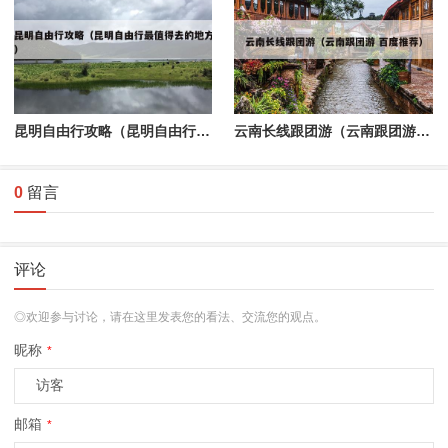
昆明自由行攻略（昆明自由行最值得去的地方）
云南长线跟团游（云南跟团游 百度推荐）
0
留言
评论
◎欢迎参与讨论，请在这里发表您的看法、交流您的观点。
昵称
*
邮箱
*