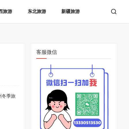
西旅游
东北旅游
新疆旅游
客服微信
贵州冬季旅