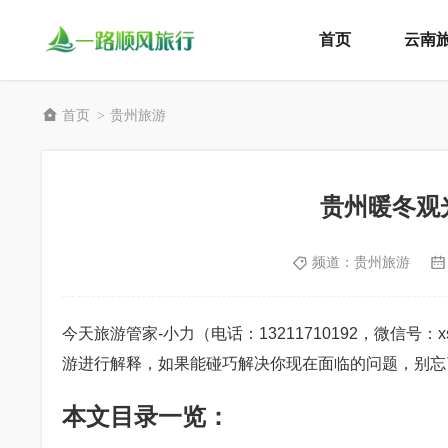
首页
云南
首页
贵州旅游
>
贵州暖冬观
频道：
贵州旅游
今天旅游管家-小力（电话：13211710192，微信号
游进行解释，如果能碰巧解决你现在面临的问题，别忘
本文目录一览：