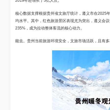
2019年还增长了5亿人次。
核心数据支撑根据贵州省文旅厅统计，遵义市在2025年
均水平。其中，红色旅游景区表现尤为突出，遵义会议会
235%，成为拉动整体客流的核心动力。
能去。贵州当前旅游环境安全，文旅市场活跃，且有多