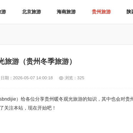
旅游
北京旅游
海南旅游
贵州旅游
陕
光旅游（贵州冬季旅游）
日期：
2026-05-07 14:00:18
浏览：325
：xsbndijie）给各位分享贵州暖冬观光旅游的知识，其中也会对
了关注本站，现在开始吧！