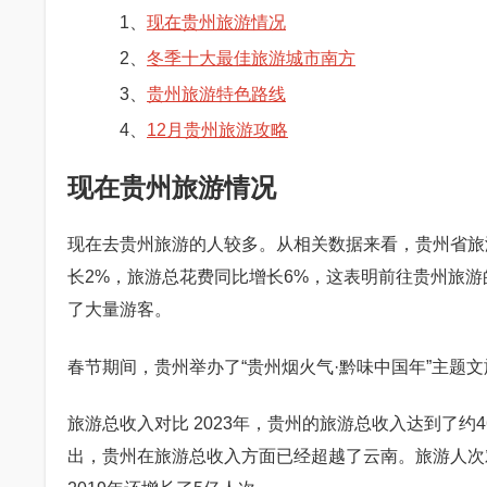
1、
现在贵州旅游情况
2、
冬季十大最佳旅游城市南方
3、
贵州旅游特色路线
4、
12月贵州旅游攻略
现在贵州旅游情况
现在去贵州旅游的人较多。从相关数据来看，贵州省旅
长2%，旅游总花费同比增长6%，这表明前往贵州旅
了大量游客。
春节期间，贵州举办了“贵州烟火气·黔味中国年”主题文
旅游总收入对比 2023年，贵州的旅游总收入达到了
出，贵州在旅游总收入方面已经超越了云南。旅游人次对