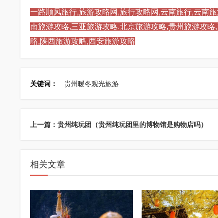
一路顺风旅行,旅游攻略网,旅行攻略网,云南旅行,云南旅
南旅游攻略,三亚旅游攻略,北京旅游攻略,贵州旅游攻略
略,陕西旅游攻略,西安旅游攻略
关键词：
贵州暖冬观光旅游
上一篇：贵州纯玩团（贵州纯玩团里的博物馆是购物店吗）
相关文章