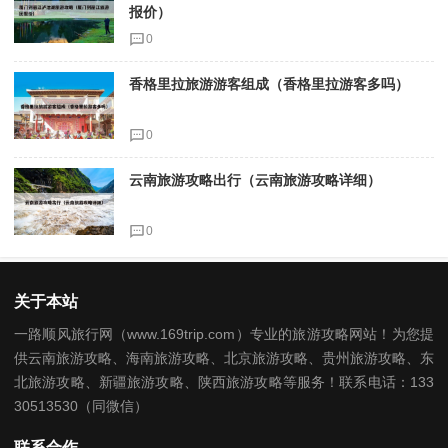
报价）
0
香格里拉旅游游客组成（香格里拉游客多吗）
0
云南旅游攻略出行（云南旅游攻略详细）
0
关于本站
一路顺风旅行网（www.169trip.com）专业的旅游攻略网站！为您提
供云南旅游攻略、海南旅游攻略、北京旅游攻略、贵州旅游攻略、东
北旅游攻略、新疆旅游攻略、陕西旅游攻略等服务！联系电话：133
30513530（同微信）
联系合作