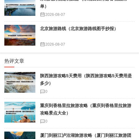
单）
2026-08-07
北京旅游路线（北京旅游路线图手抄报）
2026-08-07
热评文章
陕西旅游攻略5天费用（陕西旅游攻略5天费用是
多少）
0
重庆到香格里拉旅游攻略（重庆到香格里拉旅游
攻略景点大全）
0
厦门到丽江泸沽湖旅游攻略（厦门到丽江旅游团