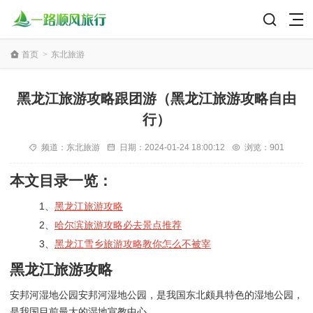
首页
>
东北旅游
黑龙江旅游攻略跟团游（黑龙江旅游攻略自由
行）
频道：
东北旅游
日期：
2024-01-24 18:00:12
浏览：901
本文目录一览：
1、
黑龙江旅游攻略
2、
哈尔滨旅游攻略必去景点推荐
3、
黑龙江雪乡旅游攻略教你怎么不被宰
黑龙江旅游攻略
安邦河湿地公园安邦河湿地公园，是我国东北颇具特色的湿地公园，
是我国目前最大的湿地宣教中心。