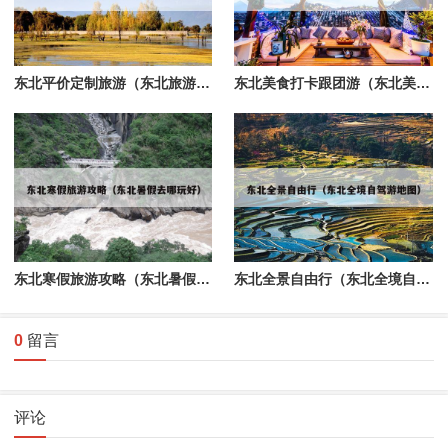
东北平价定制旅游（东北旅游1）
东北美食打卡跟团游（东北美食打卡地图）
东北寒假旅游攻略（东北暑假去哪玩好）
东北全景自由行（东北全境自驾游地图）
0
留言
评论