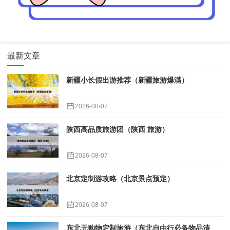
最新文章
新疆小长假出游推荐（新疆旅游爆满）
2026-08-07
陕西高品质旅游团（陕西 旅游）
2026-08-07
北京定制游攻略（北京景点预定）
2026-08-07
东北无购物定制旅游（东北自由行必备物品清