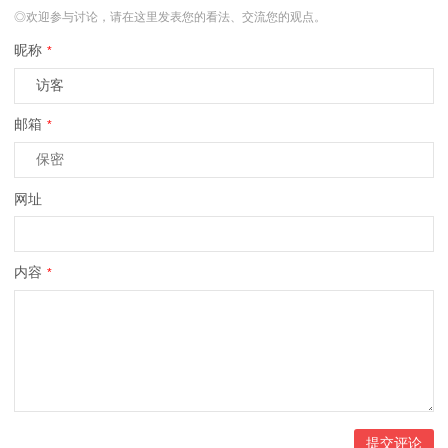
◎欢迎参与讨论，请在这里发表您的看法、交流您的观点。
昵称
*
邮箱
*
网址
内容
*