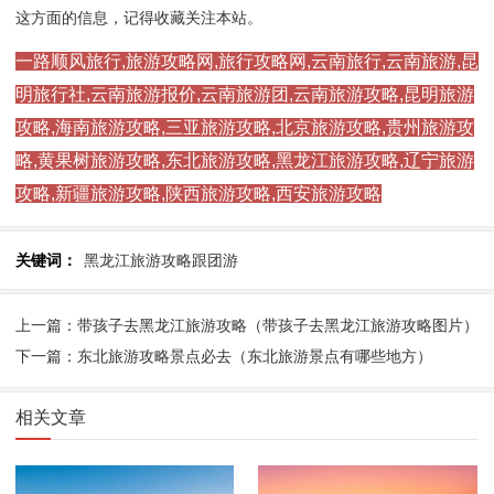
这方面的信息，记得收藏关注本站。
一路顺风旅行,旅游攻略网,旅行攻略网,云南旅行,云南旅游,昆
明旅行社,云南旅游报价,云南旅游团,云南旅游攻略,昆明旅游
攻略,海南旅游攻略,三亚旅游攻略,北京旅游攻略,贵州旅游攻
略,黄果树旅游攻略,东北旅游攻略,黑龙江旅游攻略,辽宁旅游
攻略,新疆旅游攻略,陕西旅游攻略,西安旅游攻略
关键词：
黑龙江旅游攻略跟团游
上一篇：带孩子去黑龙江旅游攻略（带孩子去黑龙江旅游攻略图片）
下一篇：东北旅游攻略景点必去（东北旅游景点有哪些地方）
相关文章