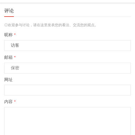
评论
◎欢迎参与讨论，请在这里发表您的看法、交流您的观点。
昵称
*
邮箱
*
网址
内容
*