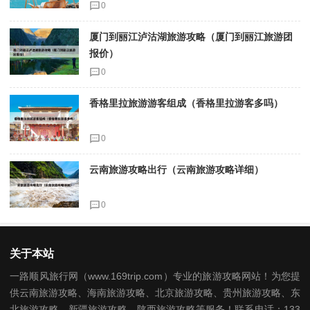
0
厦门到丽江泸沽湖旅游攻略（厦门到丽江旅游团
报价）
0
香格里拉旅游游客组成（香格里拉游客多吗）
0
云南旅游攻略出行（云南旅游攻略详细）
0
关于本站
一路顺风旅行网（www.169trip.com）专业的旅游攻略网站！为您提
供云南旅游攻略、海南旅游攻略、北京旅游攻略、贵州旅游攻略、东
北旅游攻略、新疆旅游攻略、陕西旅游攻略等服务！联系电话：133