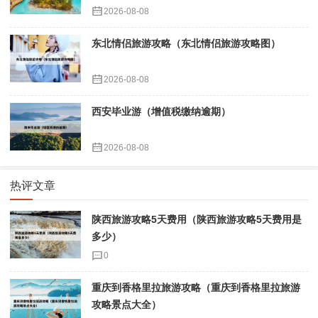
2026-08-08
东北情侣旅游攻略（东北情侣旅游攻略图）
2026-08-08
西安毕业游（增值税缴纳逾期）
2026-08-08
热评文章
陕西旅游攻略5天费用（陕西旅游攻略5天费用是
多少）
0
重庆到香格里拉旅游攻略（重庆到香格里拉旅游
攻略景点大全）