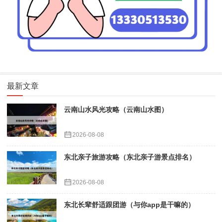
最新文章
云南山水风光攻略（云南山水图）
2026-08-08
东北亲子旅游攻略（东北亲子游景点排名）
2026-08-08
东北长辈舒适跟团游（与你app是干嘛的）