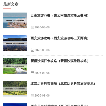
最新文章
云南旅游花费（去云南旅游攻略及费用）
2026-08-06
西安旅游攻略（西安旅游攻略三天两晚）
2026-08-06
新疆沙漠打卡攻略（新疆沙漠旅游攻略）
2026-08-06
北京历史科普旅游（北京历史科普旅游基地）
2026-08-06