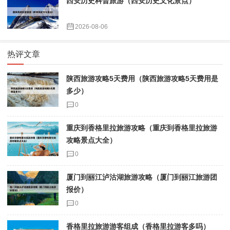
西安历史科普旅游（西安历史文化景点）
2026-08-06
热评文章
陕西旅游攻略5天费用（陕西旅游攻略5天费用是
多少）
0
重庆到香格里拉旅游攻略（重庆到香格里拉旅游
攻略景点大全）
0
厦门到丽江泸沽湖旅游攻略（厦门到丽江旅游团
报价）
0
香格里拉旅游游客组成（香格里拉游客多吗）