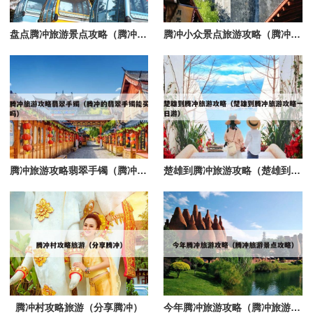
盘点腾冲旅游景点攻略（腾冲旅游必玩景点）
腾冲小众景点旅游攻略（腾冲旅游必去景点推荐）
腾冲旅游攻略翡翠手镯（腾冲的翡翠手镯能买吗）
楚雄到腾冲旅游攻略（楚雄到腾冲旅游攻略一日游）
腾冲村攻略旅游（分享腾冲）
今年腾冲旅游攻略（腾冲旅游景点攻略）