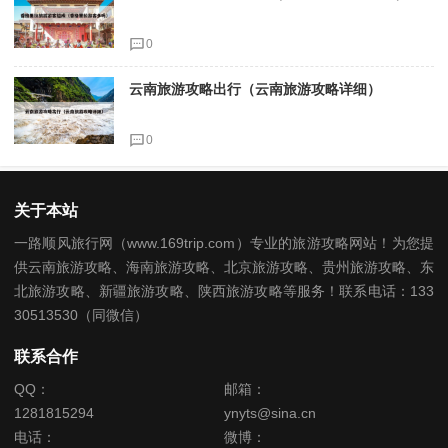
0
云南旅游攻略出行（云南旅游攻略详细）
0
关于本站
一路顺风旅行网（www.169trip.com）专业的旅游攻略网站！为您提
供云南旅游攻略、海南旅游攻略、北京旅游攻略、贵州旅游攻略、东
北旅游攻略、新疆旅游攻略、陕西旅游攻略等服务！联系电话：133
30513530（同微信）
联系合作
QQ：
邮箱：
1281815294
ynyts@sina.cn
电话：
微博：