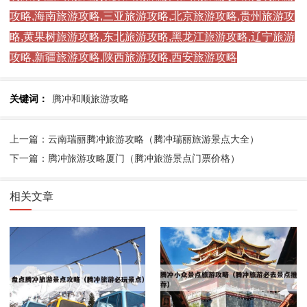
攻略,海南旅游攻略,三亚旅游攻略,北京旅游攻略,贵州旅游攻
略,黄果树旅游攻略,东北旅游攻略,黑龙江旅游攻略,辽宁旅游
攻略,新疆旅游攻略,陕西旅游攻略,西安旅游攻略
关键词：
腾冲和顺旅游攻略
上一篇：云南瑞丽腾冲旅游攻略（腾冲瑞丽旅游景点大全）
下一篇：腾冲旅游攻略厦门（腾冲旅游景点门票价格）
相关文章