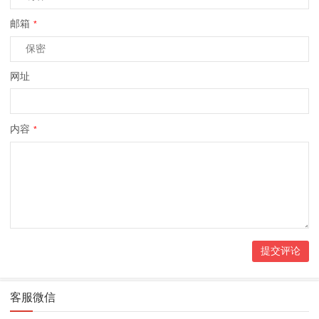
邮箱
*
网址
内容
*
客服微信